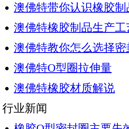
澳佛特带你认识橡胶制
澳佛特橡胶制品生产工
澳佛特教你怎么选择密
澳佛特O型圈拉伸量
澳佛特橡胶材质解说
行业新闻
橡胶O型密封圈主要失