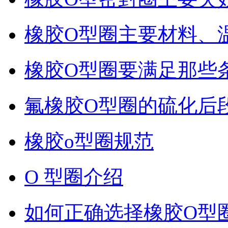
橡胶O型圈主要材料、
橡胶O型圈要满足那些
氟橡胶O型圈的硫化后
橡胶o型圈规范
O 型圈介绍
如何正确选择橡胶O型