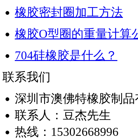
橡胶密封圈加工方法
橡胶O型圈的重量计算
704硅橡胶是什么？
联系我们
深圳市澳佛特橡胶制品
联系人：豆杰先生
热线：15302668996