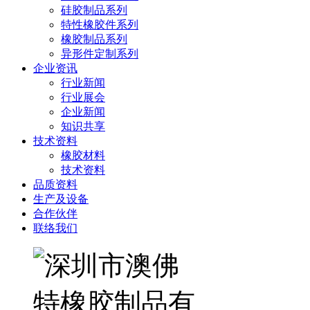
硅胶制品系列
特性橡胶件系列
橡胶制品系列
异形件定制系列
企业资讯
行业新闻
行业展会
企业新闻
知识共享
技术资料
橡胶材料
技术资料
品质资料
生产及设备
合作伙伴
联络我们