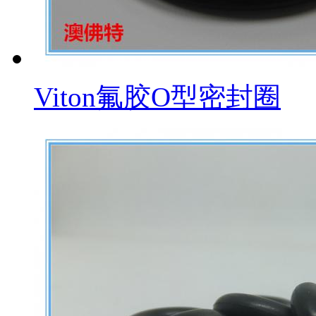
Viton氟胶O型密封圈