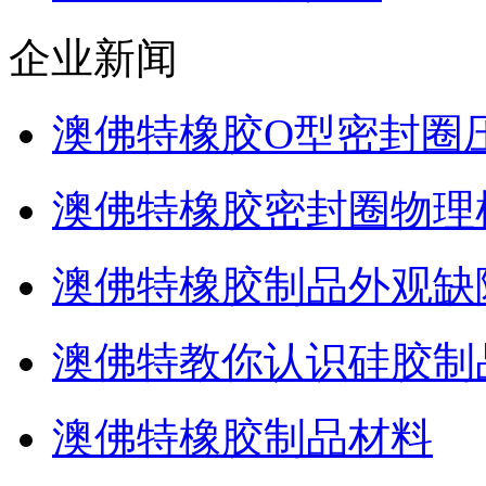
企业新闻
澳佛特橡胶O型密封圈
澳佛特橡胶密封圈物理
澳佛特橡胶制品外观缺
澳佛特教你认识硅胶制
澳佛特橡胶制品材料