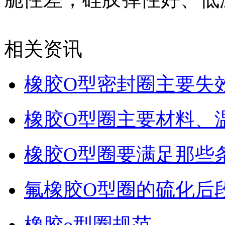
相关资讯
橡胶O型密封圈主要失
橡胶O型圈主要材料、
橡胶O型圈要满足那些
氟橡胶O型圈的硫化后
橡胶o型圈规范