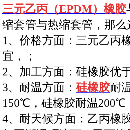
三元乙丙（EPDM）橡胶
缩套管与热缩套管，那么
1、价格方面：三元乙丙
宜，；
2、加工方面：硅橡胶优于
3、耐温方面：
硅橡胶
耐
150℃，硅橡胶耐温200℃
4、耐天候方面：乙丙橡