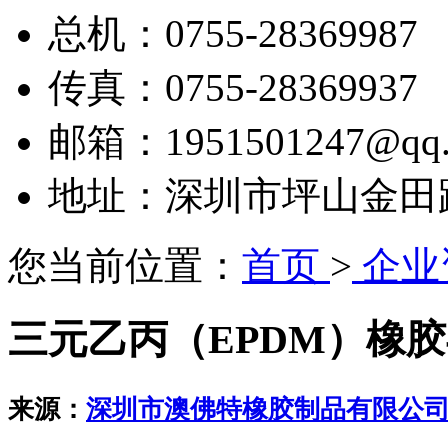
总机：0755-28369987
传真：0755-28369937
邮箱：1951501247@qq.
地址：深圳市坪山金田路2
您当前位置：
首页
>
企业
三元乙丙（EPDM）橡
来源：
深圳市澳佛特橡胶制品有限公