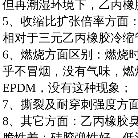
但再潮湿环境下，乙丙橡
5、收缩比扩张倍率方面
相对于三元乙丙橡胶冷缩
6、燃烧方面区别：燃烧
乎不冒烟，没有气味，燃
EPDM，没有这种现象；
7、撕裂及耐穿刺强度方面
8、其它方面：乙丙橡胶
脆性差；硅胶弹性好、低