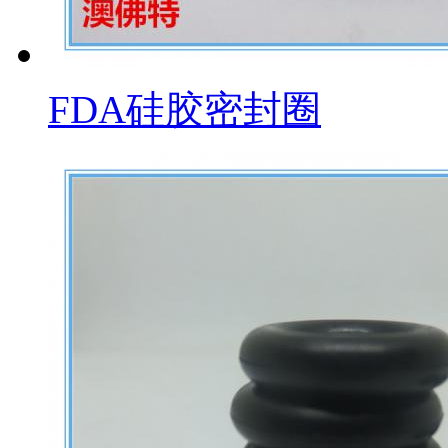
FDA硅胶密封圈