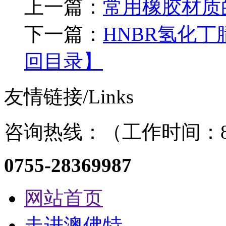
上一篇：
常用橡胶材质
下一篇：
HNBR氢化
回目录】
友情链接/Links
咨询热线：（工作时间：8：
0755-28369987
网站首页
走进澳佛特