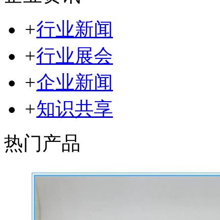
+
行业新闻
+
行业展会
+
企业新闻
+
知识共享
热门产品