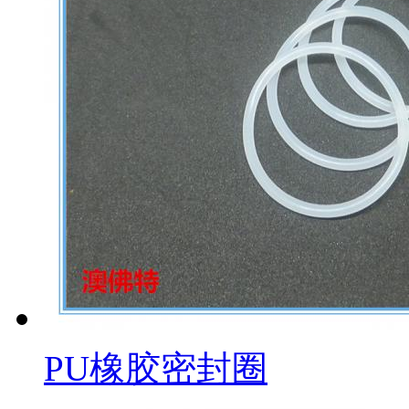
PU橡胶密封圈