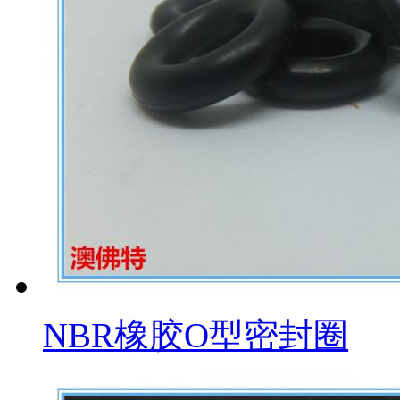
NBR橡胶O型密封圈